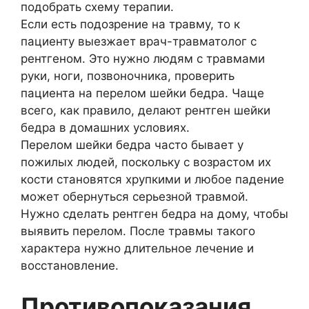
подобрать схему терапии.
Если есть подозрение на травму, то к
пациенту выезжает врач-травматолог с
рентгеном. Это нужно людям с травмами
руки, ноги, позвоночника, проверить
пациента на перелом шейки бедра. Чаще
всего, как правило, делают рентген шейки
бедра в домашних условиях.
Перелом шейки бедра часто бывает у
пожилых людей, поскольку с возрастом их
кости становятся хрупкими и любое падение
может обернуться серьезной травмой.
Нужно сделать рентген бедра на дому, чтобы
выявить перелом. После травмы такого
характера нужно длительное лечение и
восстановление.
Противопоказания