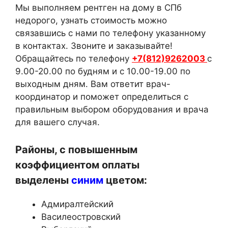
Мы выполняем рентген на дому в СПб
недорого, узнать стоимость можно
связавшись с нами по телефону указанному
в контактах. Звоните и заказывайте!
Обращайтесь по телефону
+7(812)9262003
с
9.00-20.00 по будням и с 10.00-19.00 по
выходным дням. Вам ответит врач-
координатор и поможет определиться с
правильным выбором оборудования и врача
для вашего случая.
Районы, с повышенным
коэффициентом оплаты
выделены
синим
цветом:
Адмиралтейский
Василеостровский