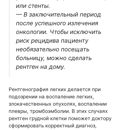
или стенты.
— В заключительный период
после успешного излечения
онкологии. Чтобы исключить
риск рецидива пациенту
необязательно посещать
больницу, можно сделать
рентген на дому.
Рентгенография легких делается при
подозрении на воспаление легких,
злокачественных опухолях, воспалении
плевры, тромбоэмболии. В этих случаях
рентген грудной клетки поможет доктору
сформировать корректный диагноз,