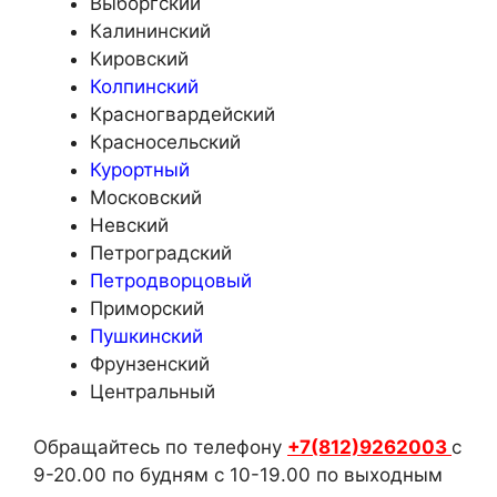
Выборгский
Калининский
Кировский
Колпинский
Красногвардейский
Красносельский
Курортный
Московский
Невский
Петроградский
Петродворцовый
Приморский
Пушкинский
Фрунзенский
Центральный
Обращайтесь по телефону
+7(812)9262003
с
9-20.00 по будням с 10-19.00 по выходным