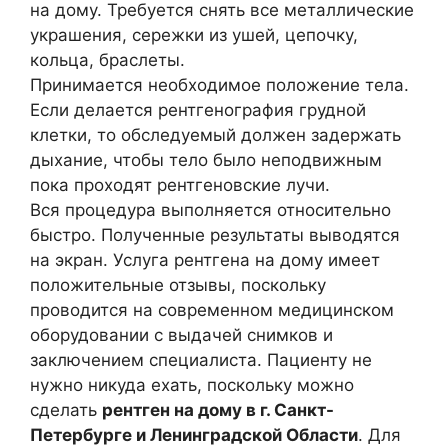
на дому. Требуется снять все металлические
украшения, сережки из ушей, цепочку,
кольца, браслеты.
Принимается необходимое положение тела.
Если делается рентгенография грудной
клетки, то обследуемый должен задержать
дыхание, чтобы тело было неподвижным
пока проходят рентгеновские лучи.
Вся процедура выполняется относительно
быстро. Полученные результаты выводятся
на экран. Услуга рентгена на дому имеет
положительные отзывы, поскольку
проводится на современном медицинском
оборудовании с выдачей снимков и
заключением специалиста. Пациенту не
нужно никуда ехать, поскольку можно
сделать
рентген на дому в г. Санкт-
Петербурге и Ленинградской Области
. Для