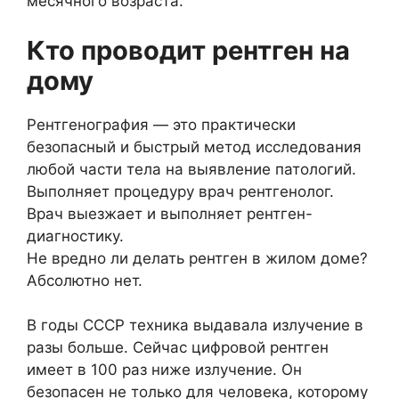
месячного возраста.
Кто проводит рентген на
дому
Рентгенография — это практически
безопасный и быстрый метод исследования
любой части тела на выявление патологий.
Выполняет процедуру врач рентгенолог.
Врач выезжает и выполняет рентген-
диагностику.
Не вредно ли делать рентген в жилом доме?
Абсолютно нет.
В годы СССР техника выдавала излучение в
разы больше. Сейчас цифровой рентген
имеет в 100 раз ниже излучение. Он
безопасен не только для человека, которому