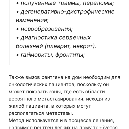
• полученные травмы, переломы;
• дегенеративно-дистрофические
изменения;
• новообразования;
• диагностика сердечных
болезней (плеврит, неврит).
• гаймориты, фронтиты;
Также вызов рентгена на дом необходим для
онкологических пациентов, поскольку он
может показать зоны, где есть области
вероятного метастазирования, исходя из
жалоб пациента, в которых могут
располагаться метастазы.
Метод используется и в процессе лечения,
например рентген легких на дому требуется