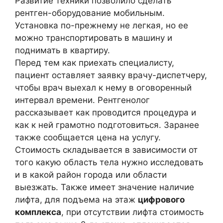
Развитие техники позволило сделать
рентген-оборудование мобильным.
Установка по-прежнему не легкая, но ее
можно транспортировать в машину и
поднимать в квартиру.
Перед тем как приехать специалисту,
пациент оставляет заявку врачу-диспетчеру,
чтобы врач выехал к нему в оговоренный
интервал времени. Рентгенолог
рассказывает как проводится процедура и
как к ней грамотно подготовиться. Заранее
также сообщается цена на услугу.
Стоимость складывается в зависимости от
того какую область тела нужно исследовать
и в какой район города или области
выезжать. Также имеет значение наличие
лифта, для подъема на этаж
цифрового
комплекса
, при отсутствии лифта стоимость