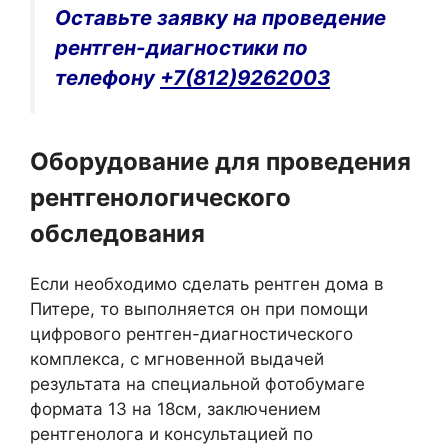
Оставьте заявку на проведение
рентген-диагностики по
телефону
+7(812)9262003
Оборудование для проведения
рентгенологического
обследования
Если необходимо сделать рентген дома в
Питере, то выполняется он при помощи
цифрового рентген-диагностического
комплекса, с мгновенной выдачей
результата на специальной фотобумаге
формата 13 на 18см, заключением
рентгенолога и консультацией по