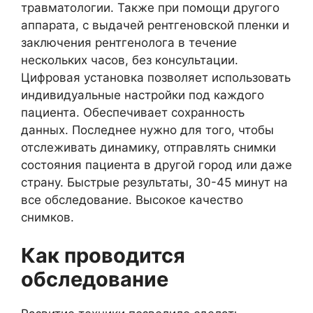
травматологии. Также при помощи другого
аппарата, с выдачей рентгеновской пленки и
заключения рентгенолога в течение
нескольких часов, без консультации.
Цифровая установка позволяет использовать
индивидуальные настройки под каждого
пациента. Обеспечивает сохранность
данных. Последнее нужно для того, чтобы
отслеживать динамику, отправлять снимки
состояния пациента в другой город или даже
страну. Быстрые результаты, 30-45 минут на
все обследование. Высокое качество
снимков.
Как проводится
обследование