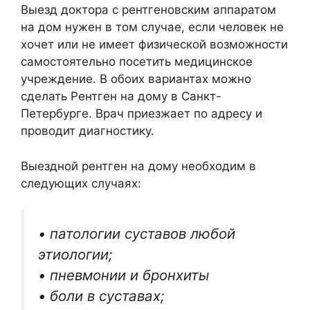
Выезд доктора с рентгеновским аппаратом
на дом нужен в том случае, если человек не
хочет или не имеет физической возможности
самостоятельно посетить медицинское
учреждение. В обоих вариантах можно
сделать Рентген на дому в Санкт-
Петербурге. Врач приезжает по адресу и
проводит диагностику.
Выездной рентген на дому необходим в
следующих случаях:
• патологии суставов любой
этиологии;
• пневмонии и бронхиты
• боли в суставах;