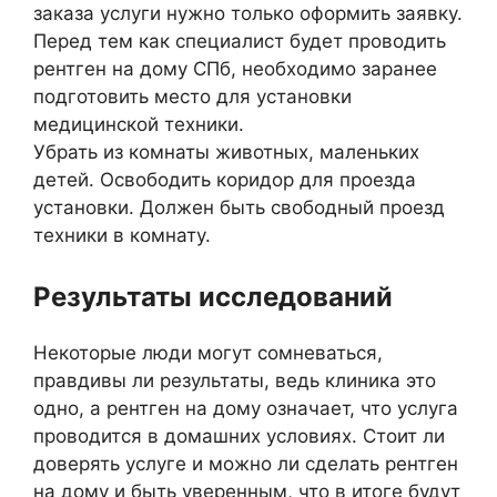
заказа услуги нужно только оформить заявку.
Перед тем как специалист будет проводить
рентген на дому СПб, необходимо заранее
подготовить место для установки
медицинской техники.
Убрать из комнаты животных, маленьких
детей. Освободить коридор для проезда
установки. Должен быть свободный проезд
техники в комнату.
Результаты исследований
Некоторые люди могут сомневаться,
правдивы ли результаты, ведь клиника это
одно, а рентген на дому означает, что услуга
проводится в домашних условиях. Стоит ли
доверять услуге и можно ли сделать рентген
на дому и быть уверенным, что в итоге будут