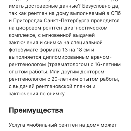
иметь достоверные данные? Безусловно да,
так как рентген на дому выполняемый в СПб
и Пригородах Санкт-Петербурга проводится
на цифровом рентген-диагностическом
комплексе, с мгновенной выдачей
заключения и снимка на специальной
фотобумаге формата 13 на 18 см и
выполняется дипломированным врачом-
рентгенологом (травматологом) с 16-летним
опытом работы. Или другим доктором-
рентгенологом с 20-летним опытом работы,
с выдачей рентгеновской пленки и
заключения по снимку.
Преимущества
Услуга «мобильный рентген на дом» может