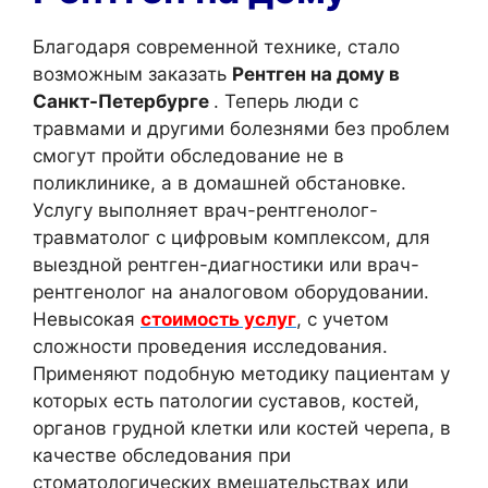
Благодаря современной технике, стало
возможным заказать
Рентген на дому в
Санкт-Петербурге
. Теперь люди с
травмами и другими болезнями без проблем
смогут пройти обследование не в
поликлинике, а в домашней обстановке.
Услугу выполняет врач-рентгенолог-
травматолог с цифровым комплексом, для
выездной рентген-диагностики или врач-
рентгенолог на аналоговом оборудовании.
Невысокая
стоимость услуг
, с учетом
сложности проведения исследования.
Применяют подобную методику пациентам у
которых есть патологии суставов, костей,
органов грудной клетки или костей черепа, в
качестве обследования при
стоматологических вмешательствах или