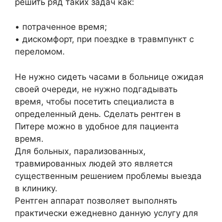
решить ряд таких задач как:
• потраченное время;
• дискомфорт, при поездке в травмпункт с
переломом.
Не нужно сидеть часами в больнице ожидая
своей очереди, не нужно подгадывать
время, чтобы посетить специалиста в
определенный день. Сделать рентген в
Питере можно в удобное для пациента
время.
Для больных, парализованных,
травмированных людей это является
существенным решением проблемы выезда
в клинику.
Рентген аппарат позволяет выполнять
практически ежедневно данную услугу для