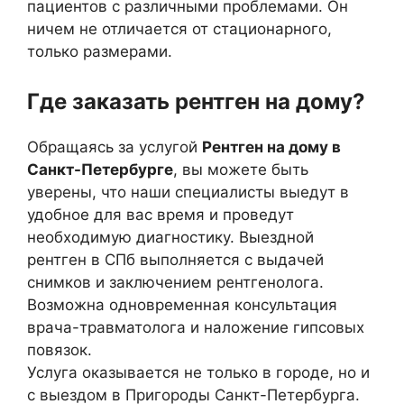
пациентов с различными проблемами. Он
ничем не отличается от стационарного,
только размерами.
Где заказать рентген на дому?
Обращаясь за услугой
Рентген на дому в
Санкт-Петербурге
, вы можете быть
уверены, что наши специалисты выедут в
удобное для вас время и проведут
необходимую диагностику. Выездной
рентген в СПб выполняется с выдачей
снимков и заключением рентгенолога.
Возможна одновременная консультация
врача-травматолога и наложение гипсовых
повязок.
Услуга оказывается не только в городе, но и
с выездом в Пригороды Санкт-Петербурга.