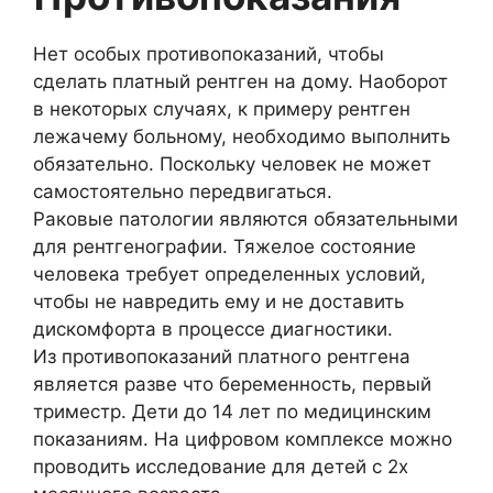
Нет особых противопоказаний, чтобы
сделать платный рентген на дому. Наоборот
в некоторых случаях, к примеру рентген
лежачему больному, необходимо выполнить
обязательно. Поскольку человек не может
самостоятельно передвигаться.
Раковые патологии являются обязательными
для рентгенографии. Тяжелое состояние
человека требует определенных условий,
чтобы не навредить ему и не доставить
дискомфорта в процессе диагностики.
Из противопоказаний платного рентгена
является разве что беременность, первый
триместр. Дети до 14 лет по медицинским
показаниям. На цифровом комплексе можно
проводить исследование для детей с 2х