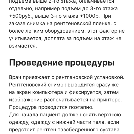
подъема выше 2-го этажа, оплачивается
отдельно, например подъем до 3-го этажа
+500руб., выше 3-го этажа +1000р. При
заказе снимка на рентгеновской пленке, с
более легким оборудованием, этот фактор не
учитывается, доплата за подъем на этаж не
взимается.
Проведение процедуры
Врач приезжает с рентгеновской установкой.
Рентгеновский снимок выводится сразу же
на экран компьютера и фиксируется, затем
изображение распечатывается на принтере.
Процедура проводится поэтапно.
Для начала пациент должен снять верхнюю
одежду, одежду с нижней части тела, если
предстоит рентген тазобедренного сустава