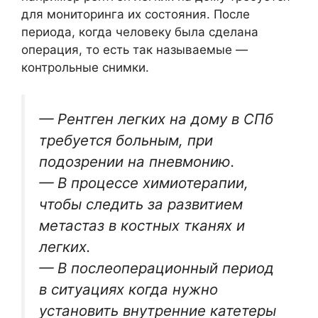
для мониторинга их состояния. После
периода, когда человеку была сделана
операция, то есть так называемые —
контрольные снимки.
— Рентген легких на дому в СПб
требуется больным, при
подозрении на пневмонию.
— В процессе химиотерапии,
чтобы следить за развитием
метастаз в костных тканях и
легких.
— В послеоперационный период
в ситуациях когда нужно
установить внутренние катетеры