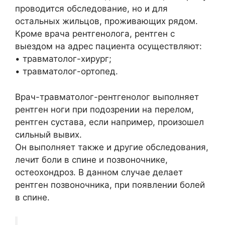
проводится обследование, но и для
остальных жильцов, проживающих рядом.
Кроме врача рентгенолога, рентген с
выездом на адрес пациента осуществляют:
• травматолог-хирург;
• травматолог-ортопед.
Врач-травматолог-рентгенолог выполняет
рентген ноги при подозрении на перелом,
рентген сустава, если например, произошел
сильный вывих.
Он выполняет также и другие обследования,
лечит боли в спине и позвоночнике,
остеохондроз. В данном случае делает
рентген позвоночника, при появлении болей
в спине.