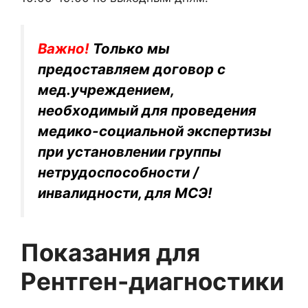
Важно!
Только мы
предоставляем договор с
мед.учреждением,
необходимый для проведения
медико-социальной экспертизы
при установлении группы
нетрудоспособности /
инвалидности, для МСЭ!
Показания для
Рентген-диагностики