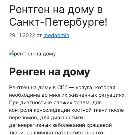
Рентген на дому в
Санкт-Петербурге!
29.11.2022
от
medadmin
Ренген на дому
Рентген на дому в СПб — услуга, которая
необходима во многих жизненных ситуациях.
При диагностике свежих травм, для
контроля консолидации костной ткани после
переломов, для диагностики
дегенеративных заболеваний хрящевой
ткани, различных патологиях бронхо-