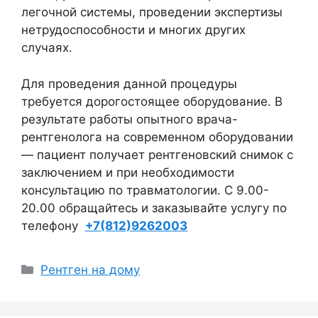
легочной системы, проведении экспертизы
нетрудоспособности и многих других
случаях.
Для проведения данной процедуры
требуется дорогостоящее оборудование. В
результате работы опытного врача-
рентгенолога на современном оборудовании
— пациент получает рентгеновский снимок с
заключением и при необходимости
консультацию по травматологии. С 9.00-
20.00 обращайтесь и заказывайте услугу по
телефону
+7(812)9262003
Рубрики
Рентген на дому